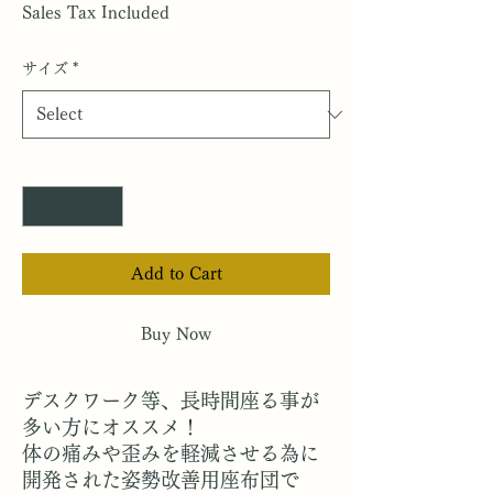
Sales Tax Included
サイズ
*
Quantity
*
Add to Cart
Buy Now
デスクワーク等、長時間座る事が
多い方にオススメ！
体の痛みや歪みを軽減させる為に
開発された姿勢改善用座布団で