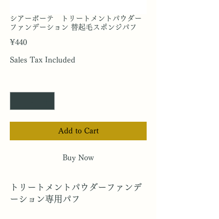
シアーボーテ トリートメントパウダー
ファンデーション 替起毛スポンジパフ
Price
¥440
Sales Tax Included
Quantity
*
Add to Cart
Buy Now
トリートメントパウダーファンデ
ーション専用パフ