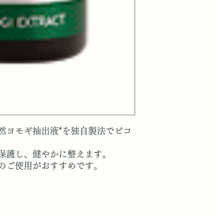
然ヨモギ抽出液*を独自製法でピコ
保護し、健やかに整えます。
のご使用がおすすめです。