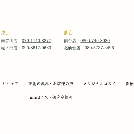
東京
仙台
南青山店
070-1140-8877
仙台店
080-5746-8080
虎ノ門店
090-8617-0660
北仙台店
080-5737-3496
ショップ
施術の流れ・お客様の声
オリジナルコスメ
医
mindエステ研究室情報