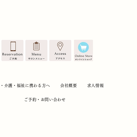
療・介護・福祉に携わる方へ
会社概要
求人情報
ご予約・お問い合わせ