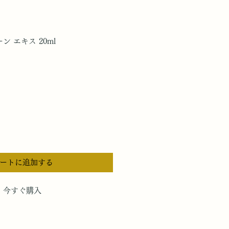
 エキス 20ml
ートに追加する
今すぐ購入