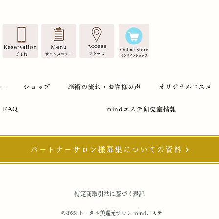
ー
ショップ
施術の流れ・お客様の声
オリジナルコスメ
FAQ
mindエステ研究室情報
パートナーサロン様募集についての資料
特定商取引法に基づく表記
©2022 トータル美還元サロン mindエステ