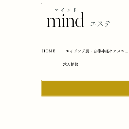
mind
マインド
エステ
HOME
エイジング肌・自律神経ケアメニュ
求人情報