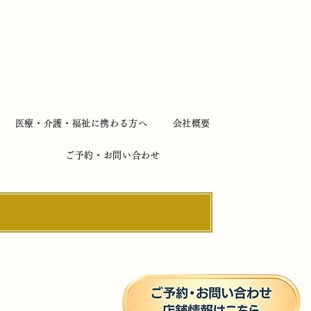
医療・介護・福祉に携わる方へ
会社概要
ご予約・お問い合わせ